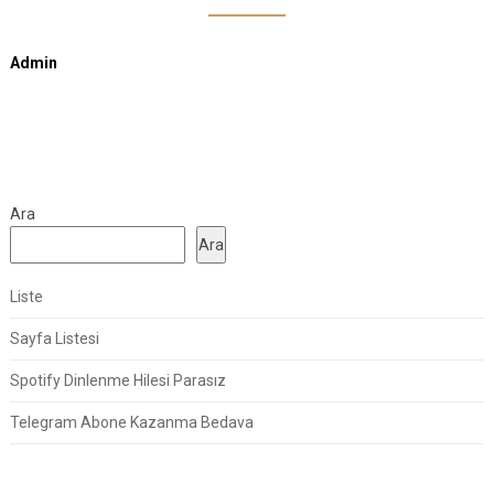
Admin
Ara
Ara
Liste
Sayfa Listesi
Spotify Dinlenme Hilesi Parasız
Telegram Abone Kazanma Bedava