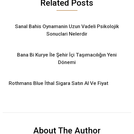
Related Posts
Sanal Bahis Oynamanin Uzun Vadeli Psikolojik
Sonuclari Nelerdir
Bana Bi Kurye İle Şehir İçi Taşımacılığın Yeni
Dönemi
Rothmans Blue İthal Sigara Satın Al Ve Fiyat
About The Author