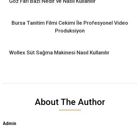
Göz Farı Bazı Nedir ve Nasıl Kullanılır
Bursa Tanitim Filmi Cekimi İle Profesyonel Video
Produksiyon
Wollex Süt Sağma Makinesi Nasıl Kullanılır
About The Author
Admin