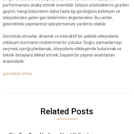
performansını analiz etmek önemlidir. İzleyici istatistiklerini gözden
geçirin, hangi bölümlerin daha fazla ilgi gördüğünü belirleyin ve
izleyicilerden gelen geri bildirimleri değerlendirin. Bu veriler,
gelecekteki yayınlarınızı iyileştirmenize yardımcı olabilir.
Görüntülü showlar, dinamik ve interaktif bir şekilde izleyicilerle
etkileşim kurmanın mükemmel bir yoludur. Doğru zamanlamayı
seçmek, içeriği planlamak, izleyicilerle etkileşimde bulunmak ve
teknik detaylara dikkat etmek, başarılı bir yayının anahtarları
arasındadır.
görüntülü show
Related Posts