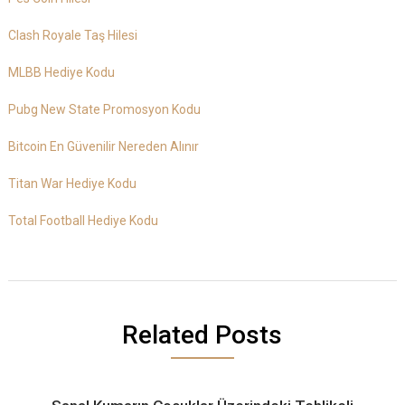
Clash Royale Taş Hilesi
MLBB Hediye Kodu
Pubg New State Promosyon Kodu
Bitcoin En Güvenilir Nereden Alınır
Titan War Hediye Kodu
Total Football Hediye Kodu
Related Posts