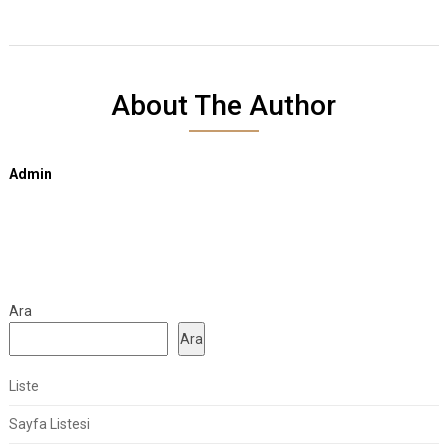
About The Author
Admin
Ara
Ara
Liste
Sayfa Listesi