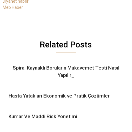
Diyanet haber
Meb Haber
Related Posts
Spiral Kaynaklı Boruların Mukavemet Testi Nasıl
Yapılır_
Hasta Yatakları Ekonomik ve Pratik Çözümler
Kumar Ve Maddi Risk Yonetimi