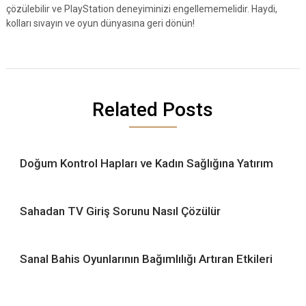
çözülebilir ve PlayStation deneyiminizi engellememelidir. Haydi,
kolları sıvayın ve oyun dünyasına geri dönün!
Related Posts
Doğum Kontrol Hapları ve Kadın Sağlığına Yatırım
Sahadan TV Giriş Sorunu Nasıl Çözülür
Sanal Bahis Oyunlarının Bağımlılığı Artıran Etkileri