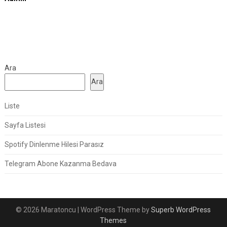
Ara
Ara
Liste
Sayfa Listesi
Spotify Dinlenme Hilesi Parasız
Telegram Abone Kazanma Bedava
© 2026 Maratoncu
| WordPress Theme by
Superb WordPress
Themes