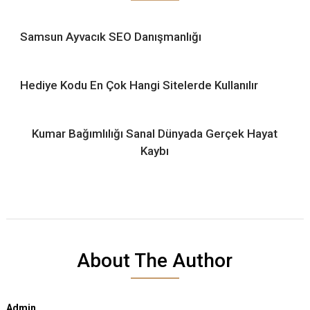
Samsun Ayvacık SEO Danışmanlığı
Hediye Kodu En Çok Hangi Sitelerde Kullanılır
Kumar Bağımlılığı Sanal Dünyada Gerçek Hayat
Kaybı
About The Author
Admin