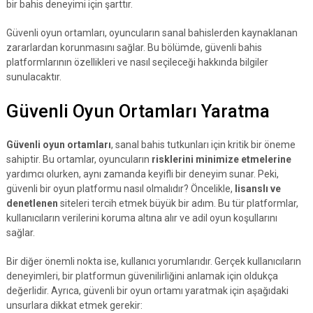
bir bahis deneyimi için şarttır.
Güvenli oyun ortamları, oyuncuların sanal bahislerden kaynaklanan
zararlardan korunmasını sağlar. Bu bölümde, güvenli bahis
platformlarının özellikleri ve nasıl seçileceği hakkında bilgiler
sunulacaktır.
Güvenli Oyun Ortamları Yaratma
Güvenli oyun ortamları
, sanal bahis tutkunları için kritik bir öneme
sahiptir. Bu ortamlar, oyuncuların
risklerini minimize etmelerine
yardımcı olurken, aynı zamanda keyifli bir deneyim sunar. Peki,
güvenli bir oyun platformu nasıl olmalıdır? Öncelikle,
lisanslı ve
denetlenen
siteleri tercih etmek büyük bir adım. Bu tür platformlar,
kullanıcıların verilerini koruma altına alır ve adil oyun koşullarını
sağlar.
Bir diğer önemli nokta ise, kullanıcı yorumlarıdır. Gerçek kullanıcıların
deneyimleri, bir platformun güvenilirliğini anlamak için oldukça
değerlidir. Ayrıca, güvenli bir oyun ortamı yaratmak için aşağıdaki
unsurlara dikkat etmek gerekir: