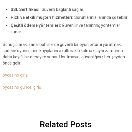
SSL Sertifikası:
Güvenli bağlantı sağlar.
Hızlı ve etkili müşteri hizmetleri:
Sorunlarınızı anında çözebilir.
Çeşitli ödeme yöntemleri:
Güvenilir ve tanınmış yöntemler
sunar.
Sonuç olarak, sanal bahislerde güvenli bir oyun ortamı yaratmak,
sadece oyuncuların kayıplarını azaltmakla kalmaz, aynı zamanda
daha keyifli bir deneyim sunar. Unutmayın, güvenliğiniz her şeyden
önce gelir!
bycasino giriş
bycasino güncel giriş
Related Posts