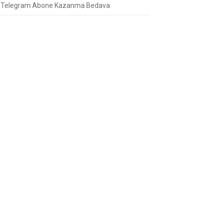
Telegram Abone Kazanma Bedava