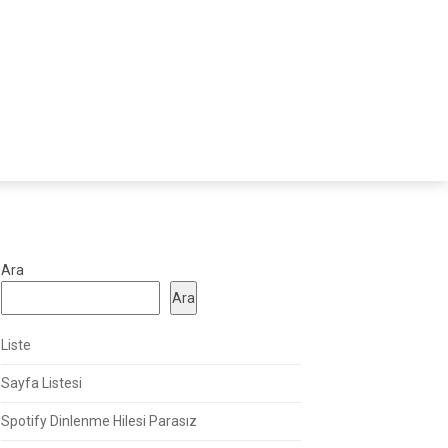
Ara
Ara
Liste
Sayfa Listesi
Spotify Dinlenme Hilesi Parasız