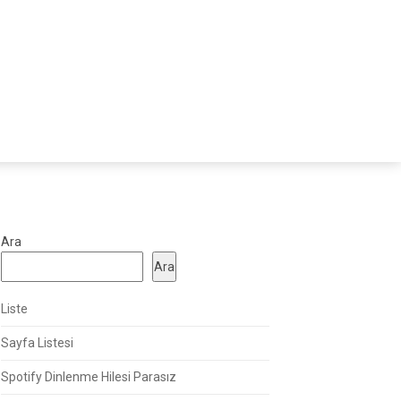
Ara
Ara
Liste
Sayfa Listesi
Spotify Dinlenme Hilesi Parasız