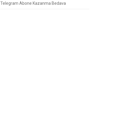
Telegram Abone Kazanma Bedava