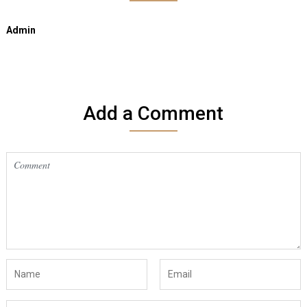
Admin
Add a Comment